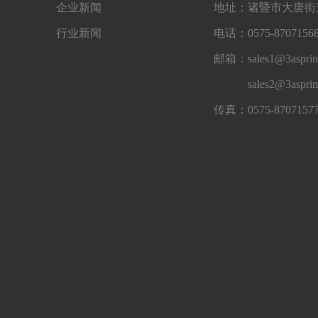
企业新闻
地址：诸暨市大唐街道
行业新闻
电话：0575-87071568
邮箱：sales1@3asprin
sales2@3aspri
传真：0575-8707157