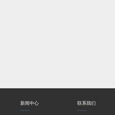
新闻中心
联系我们