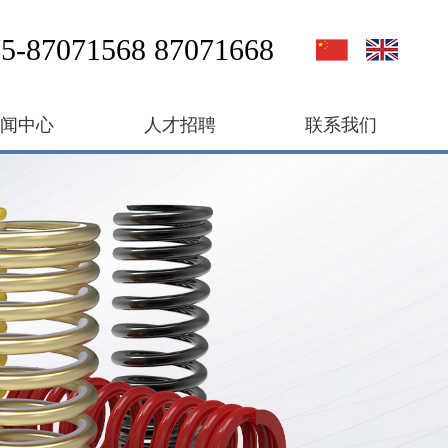
5-87071568 87071668
新闻中心
人才招聘
联系我们