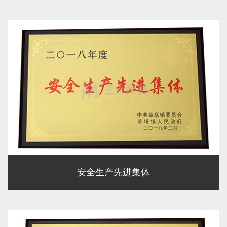
安全生产先进集体