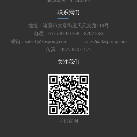
联系我们
地址：诸暨市大唐街道天元支路118号
电话：0575-87071568 87071668
邮箱：sales1@3aspring.com
sales2@3aspring.com
传真：0575-87071577
关注我们
手机官网