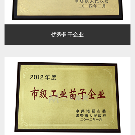
优秀骨干企业