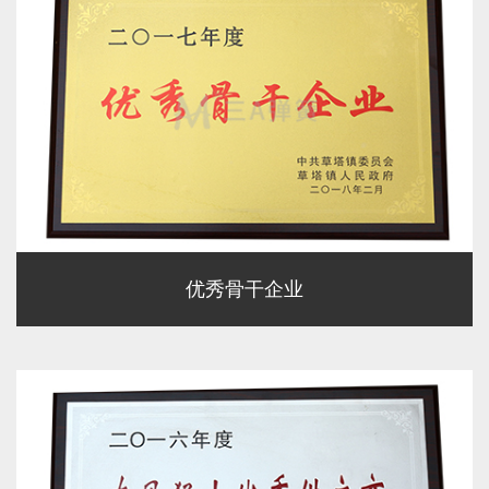
优秀骨干企业