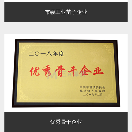
市级工业苗子企业
优秀骨干企业