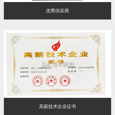
优秀供应商
高新技术企业证书