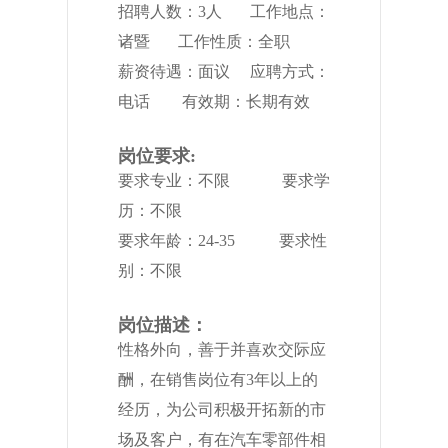
招聘人数：3人 工作地点：
诸暨 工作性质：全职
薪资待遇：面议 应聘方式：
电话 有效期：长期有效
岗位要求:
要求专业：不限 要求学
历：不限
要求年龄：24-35 要求性
别：不限
岗位描述：
性格外向，善于并喜欢交际应
酬，在销售岗位有3年以上的
经历，为公司积极开拓新的市
场及客户，有在汽车零部件相