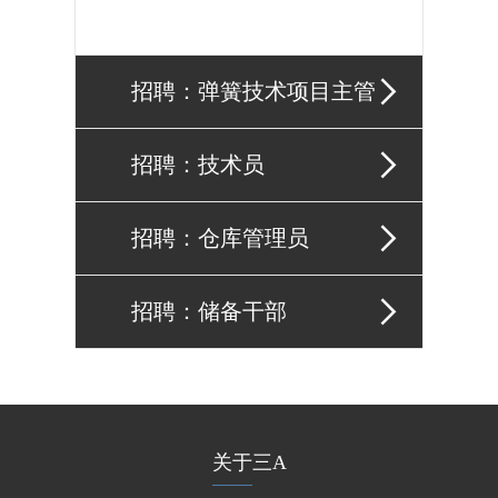

招聘：弹簧技术项目主管

招聘：技术员

招聘：仓库管理员

招聘：储备干部
关于三A