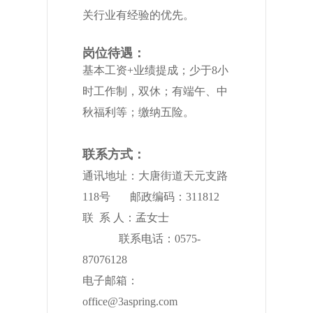
关行业有经验的优先。
岗位待遇：
基本工资+业绩提成；少于8小
时工作制，双休；有端午、中
秋福利等；缴纳五险。
联系方式：
通讯地址：大唐街道天元支路
118号 邮政编码：311812
联 系 人：孟女士
联系电话：0575-
87076128
电子邮箱：
office@3aspring.com