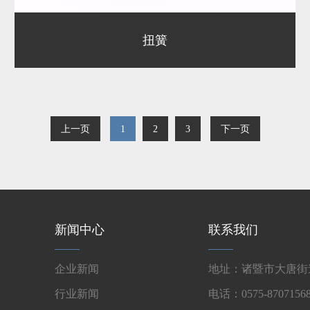
扭簧
上一页
1
2
3
下一页
新闻中心
联系我们
企业新闻
地址：诸暨市大唐街道
行业新闻
电话：0575-87071568