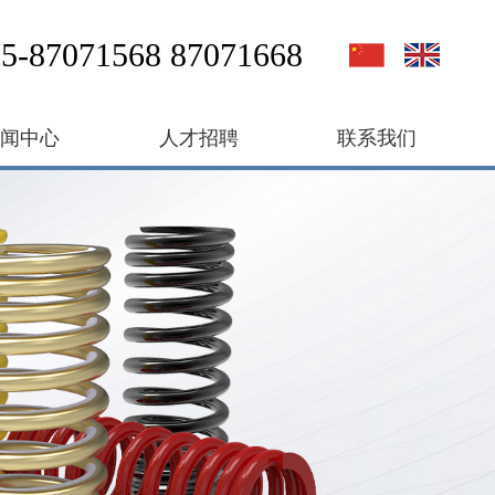
5-87071568 87071668
新闻中心
人才招聘
联系我们