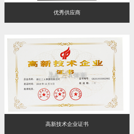
优秀供应商
高新技术企业证书