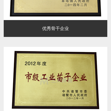
优秀骨干企业