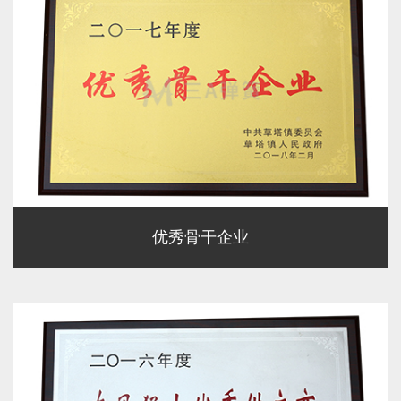
优秀骨干企业