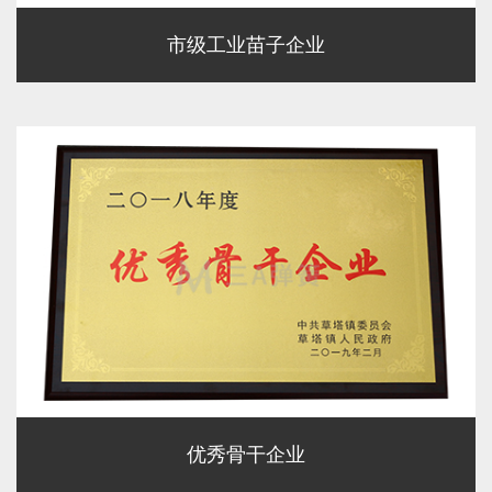
市级工业苗子企业
优秀骨干企业