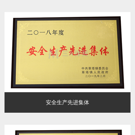
安全生产先进集体