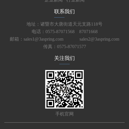
联系我们
地址：诸暨市大唐街道天元支路118号
电话：0575-87071568 87071668
邮箱：sales1@3aspring.com
sales2@3aspring.com
传真：0575-87071577
关注我们
手机官网