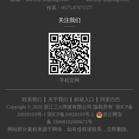
传真：0575-87071577
关注我们
手机官网
联系我们
关于我们
邮箱入口
阿里巴巴
Copyright © 2020 浙江三A弹簧有限公司 版权所有
浙ICP备
20028103号-1
浙ICP备20028103号-2
浙公网安
备 33068102000672号
网站部分素材来源于网络，如有侵权请联系，立即删除。