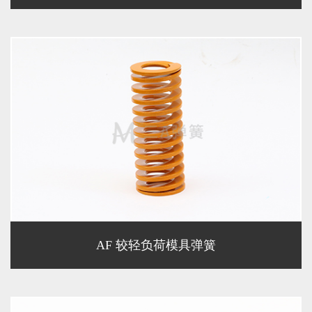
AF 较轻负荷模具弹簧