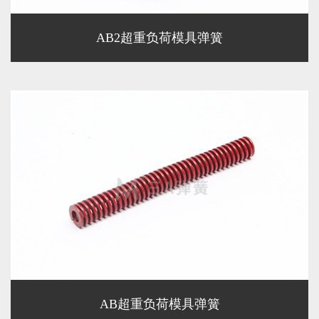
AB2超重负荷模具弹簧
AB超重负荷模具弹簧