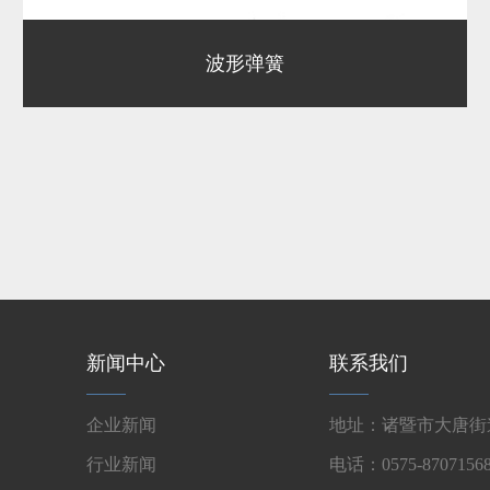
波形弹簧
新闻中心
联系我们
企业新闻
地址：诸暨市大唐街道
行业新闻
电话：0575-87071568