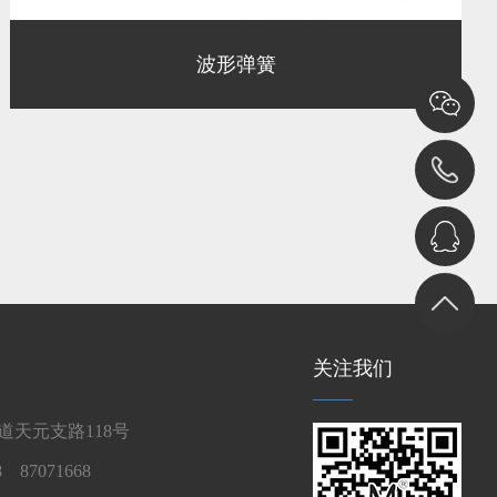
波形弹簧
关注我们
天元支路118号
 87071668