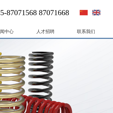
5-87071568 87071668
新闻中心
人才招聘
联系我们