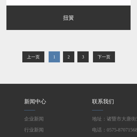
扭簧
上一页
1
2
3
下一页
新闻中心
联系我们
企业新闻
地址：诸暨市大唐街道
行业新闻
电话：0575-87071568