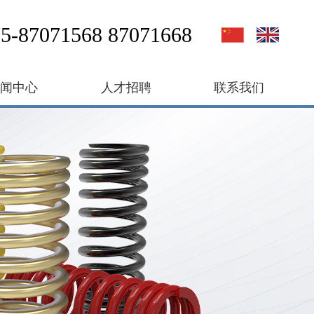
5-87071568 87071668
新闻中心
人才招聘
联系我们