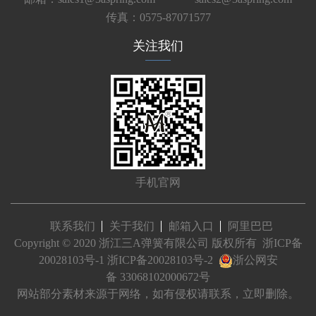
传真：0575-87071577
关注我们
手机官网
联系我们
关于我们
邮箱入口
阿里巴巴
Copyright © 2020 浙江三A弹簧有限公司 版权所有
浙ICP备
20028103号-1
浙ICP备20028103号-2
浙公网安
备 33068102000672号
网站部分素材来源于网络，如有侵权请联系，立即删除。