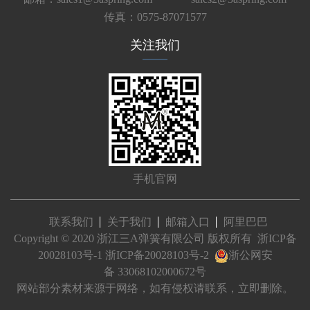
传真：0575-87071577
关注我们
手机官网
联系我们
关于我们
邮箱入口
阿里巴巴
Copyright © 2020 浙江三A弹簧有限公司 版权所有
浙ICP备
20028103号-1
浙ICP备20028103号-2
浙公网安
备 33068102000672号
网站部分素材来源于网络，如有侵权请联系，立即删除。