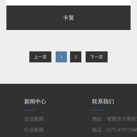
卡簧
上一页
1
2
下一页
新闻中心
联系我们
企业新闻
地址：诸暨市大唐街道
行业新闻
电话：0575-87071568