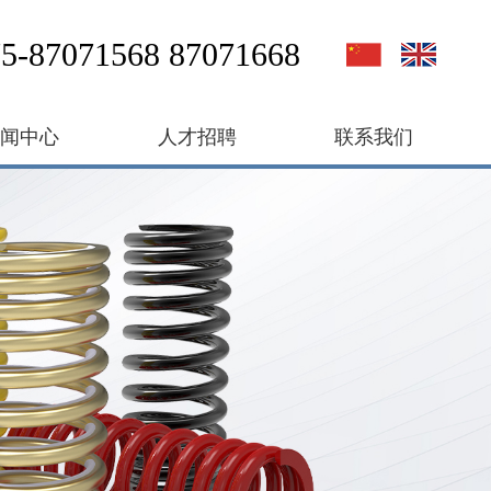
5-87071568 87071668
新闻中心
人才招聘
联系我们