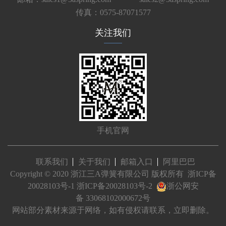
传真：0575-87071577
关注我们
手机官网
联系我们
关于我们
邮箱入口
阿里巴巴
Copyright © 2020 浙江三A弹簧有限公司 版权所有
浙ICP备
20028103号-1
浙ICP备20028103号-2
浙公网安
备 33068102000672号
网站部分素材来源于网络，如有侵权请联系，立即删除。