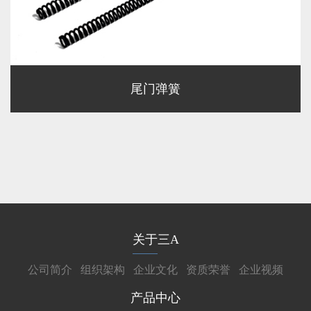
尾门弹簧
关于三A
公司简介
组织架构
企业文化
资质荣誉
企业视频
产品中心