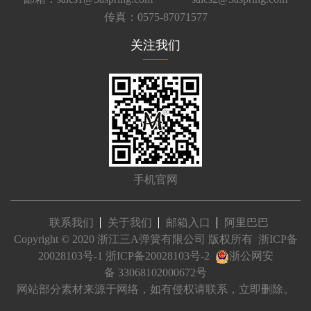
传真：0575-87071577
关注我们
手机官网
联系我们
关于我们
邮箱入口
阿里巴巴
Copyright © 2020 浙江三A弹簧有限公司 版权所有
浙ICP备
20028103号-1
浙ICP备20028103号-2
浙公网安
备 33068102000672号
网站部分素材来源于网络，如有侵权请联系，立即删除。