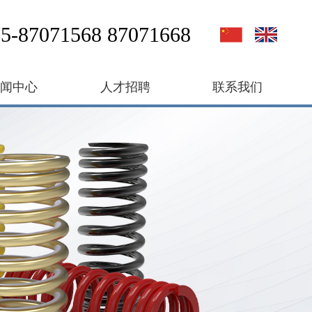
5-87071568 87071668
新闻中心
人才招聘
联系我们