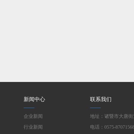
新闻中心
联系我们
企业新闻
地址：诸暨市大唐街道
行业新闻
电话：0575-87071568