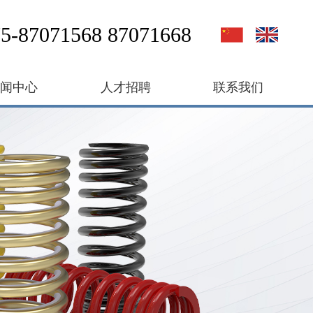
5-87071568 87071668
新闻中心
人才招聘
联系我们