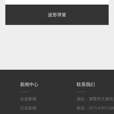
波形弹簧
新闻中心
联系我们
企业新闻
地址：诸暨市大唐街道
行业新闻
电话：0575-87071568