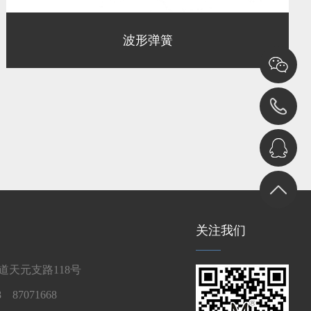
波形弹簧
关注我们
天元支路118号
 87071668