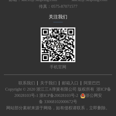
传真：0575-87071577
关注我们
手机官网
联系我们
关于我们
邮箱入口
阿里巴巴
Copyright © 2020 浙江三A弹簧有限公司 版权所有
浙ICP备
20028103号-1
浙ICP备20028103号-2
浙公网安
备 33068102000672号
网站部分素材来源于网络，如有侵权请联系，立即删除。