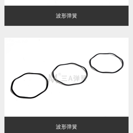
波形弹簧
波形弹簧