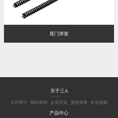
尾门弹簧
关于三A
公司简介
组织架构
企业文化
资质荣誉
企业视频
产品中心