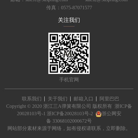
传真：0575-87071577
关注我们
手机官网
联系我们
关于我们
邮箱入口
阿里巴巴
Copyright © 2020 浙江三A弹簧有限公司 版权所有
浙ICP备
20028103号-1
浙ICP备20028103号-2
浙公网安
备 33068102000672号
网站部分素材来源于网络，如有侵权请联系，立即删除。