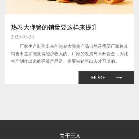
热卷大弹簧的销量要这样来提升
2020-07-29
厂家生产制作出来的热卷大弹簧产品自然是需要厂家将其
销售出去才能获得经济收入的。厂家的发展离不开资金，因此
生产制作出来的弹簧产品是一定要被销售出去才可以的。
MORE
关于三A