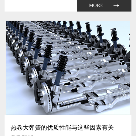
弹簧生产厂家自然需要提升其产量了。
MORE
热卷大弹簧的优质性能与这些因素有关