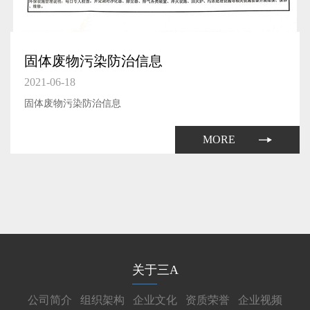
固体废物污染防治信息
2021-06-18
固体废物污染防治信息
MORE
关于三A
公司简介
组织架构
企业文化
资质荣誉
企业视频