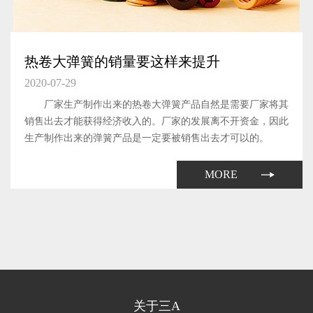
热卷大弹簧的销量要这样来提升
2020-07-29
厂家生产制作出来的热卷大弹簧产品自然是需要厂家将其
销售出去才能获得经济收入的。厂家的发展离不开资金，因此
生产制作出来的弹簧产品是一定要被销售出去才可以的。
MORE
关于三A