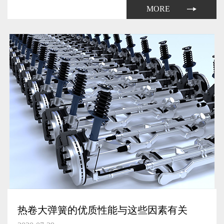
弹簧生产厂家自然需要提升其产量了。
MORE
热卷大弹簧的优质性能与这些因素有关