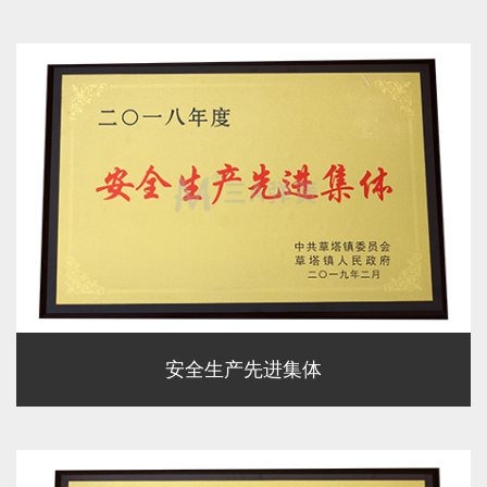
安全生产先进集体