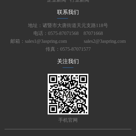
联系我们
地址：诸暨市大唐街道天元支路118号
电话：0575-87071568 87071668
邮箱：sales1@3aspring.com
sales2@3aspring.com
传真：0575-87071577
关注我们
手机官网