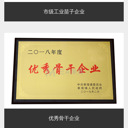
市级工业苗子企业
优秀骨干企业