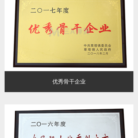
优秀骨干企业