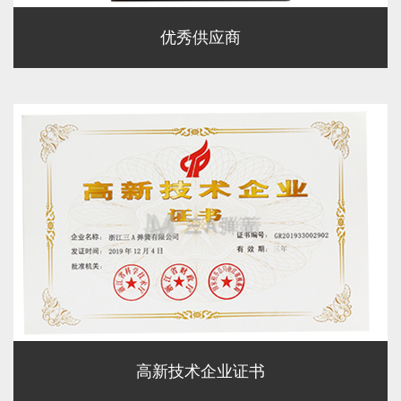
优秀供应商
高新技术企业证书