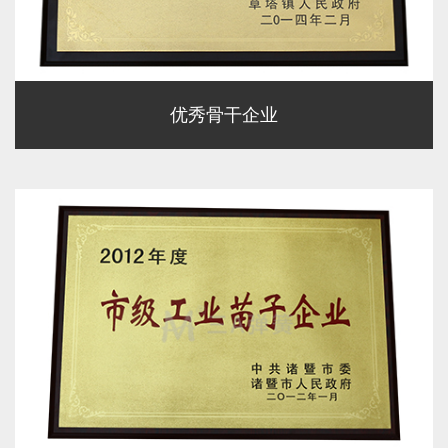
优秀骨干企业