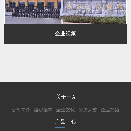
企业视频
关于三A
公司简介
组织架构
企业文化
资质荣誉
企业视频
产品中心